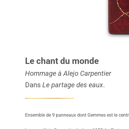
Le chant du monde
Hommage à Alejo Carpentier
Dans
Le partage des eaux
.
Ensemble de 9 panneaux dont Gemmes est le centr