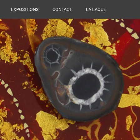
EXPOSITIONS
CONTACT
LA LAQUE