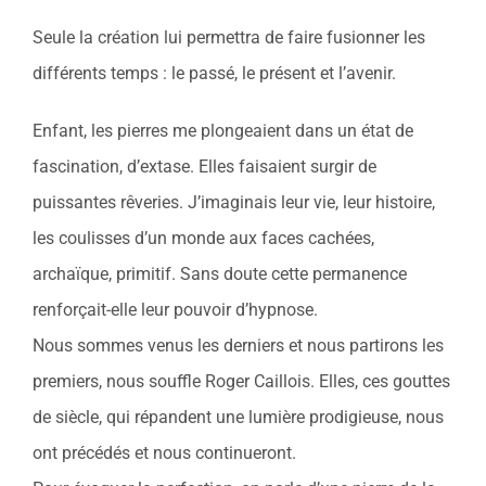
Seule la création lui permettra de faire fusionner les
différents temps : le passé, le présent et l’avenir.
Enfant, les pierres me plongeaient dans un état de
fascination, d’extase. Elles faisaient surgir de
puissantes rêveries. J’imaginais leur vie, leur histoire,
les coulisses d’un monde aux faces cachées,
archaïque, primitif. Sans doute cette permanence
renforçait-elle leur pouvoir d’hypnose.
Nous sommes venus les derniers et nous partirons les
premiers, nous souffle Roger Caillois. Elles, ces gouttes
de siècle, qui répandent une lumière prodigieuse, nous
ont précédés et nous continueront.