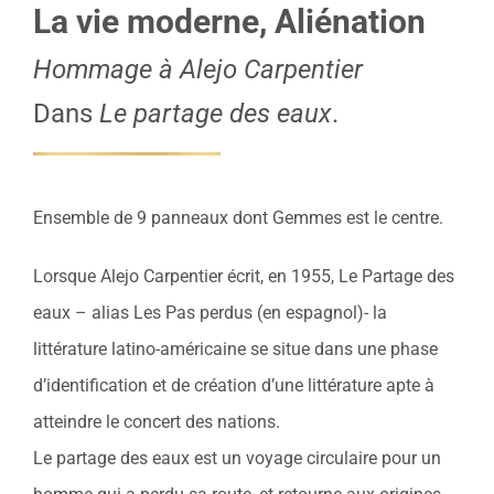
La vie moderne, Aliénation
Hommage à Alejo Carpentier
Dans
Le partage des eaux
.
Ensemble de 9 panneaux dont Gemmes est le centre.
Lorsque Alejo Carpentier écrit, en 1955, Le Partage des
eaux – alias Les Pas perdus (en espagnol)- la
littérature latino-américaine se situe dans une phase
d’identification et de création d’une littérature apte à
atteindre le concert des nations.
Le partage des eaux est un voyage circulaire pour un