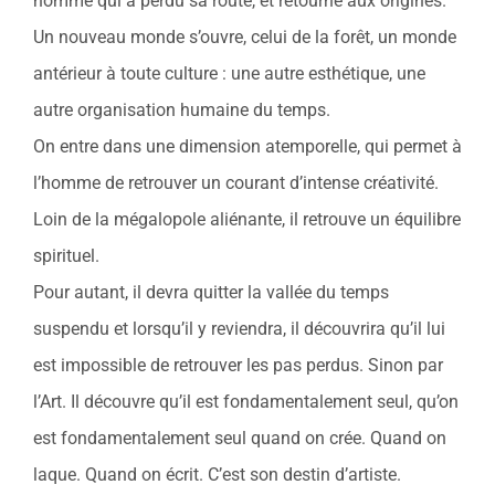
homme qui a perdu sa route, et retourne aux origines.
Un nouveau monde s’ouvre, celui de la forêt, un monde
antérieur à toute culture : une autre esthétique, une
autre organisation humaine du temps.
On entre dans une dimension atemporelle, qui permet à
l’homme de retrouver un courant d’intense créativité.
Loin de la mégalopole aliénante, il retrouve un équilibre
spirituel.
Pour autant, il devra quitter la vallée du temps
suspendu et lorsqu’il y reviendra, il découvrira qu’il lui
est impossible de retrouver les pas perdus. Sinon par
l’Art. Il découvre qu’il est fondamentalement seul, qu’on
est fondamentalement seul quand on crée. Quand on
laque. Quand on écrit. C’est son destin d’artiste.