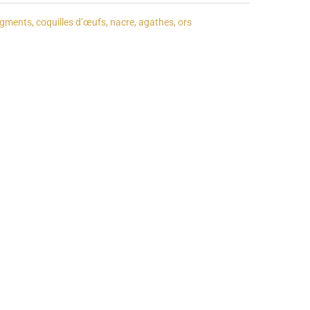
gments, coquilles d’œufs, nacre, agathes, ors