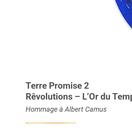
Terre Promise 2
Rêvolutions – L’Or du Tem
Hommage à Albert Camus