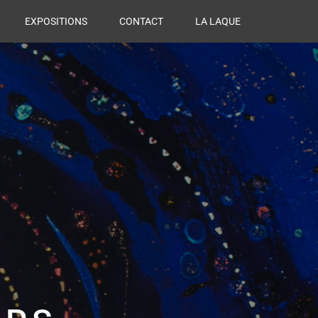
EXPOSITIONS
CONTACT
LA LAQUE