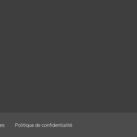
es
Politique de confidentialité