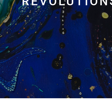
RÊVOLUTION